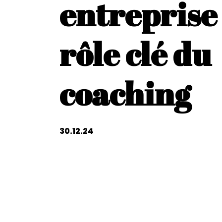
entreprise 
rôle clé du
coaching
30.12.24