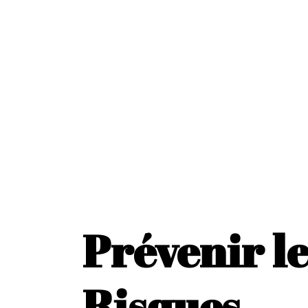
Prévenir le
Risques